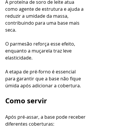
A proteína de soro de leite atua 
como agente de estrutura e ajuda a 
reduzir a umidade da massa, 
contribuindo para uma base mais 
seca.
O parmesão reforça esse efeito, 
enquanto a muçarela traz leve 
elasticidade.
A etapa de pré-forno é essencial 
para garantir que a base não fique 
úmida após adicionar a cobertura.
Como servir
Após pré-assar, a base pode receber 
diferentes coberturas: