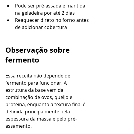
Pode ser pré-assada e mantida 
na geladeira por até 2 dias
Reaquecer direto no forno antes 
de adicionar cobertura
Observação sobre 
fermento
Essa receita não depende de 
fermento para funcionar. A 
estrutura da base vem da 
combinação de ovos, queijo e 
proteína, enquanto a textura final é 
definida principalmente pela 
espessura da massa e pelo pré-
assamento.