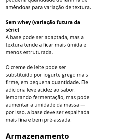
amêndoas para variação de textura.
Sem whey (variação futura da 
série)
A base pode ser adaptada, mas a 
textura tende a ficar mais úmida e 
menos estruturada.
O creme de leite pode ser 
substituído por iogurte grego mais 
firme, em pequena quantidade. Ele 
adiciona leve acidez ao sabor, 
lembrando fermentação, mas pode 
aumentar a umidade da massa — 
por isso, a base deve ser espalhada 
mais fina e bem pré-assada.
Armazenamento