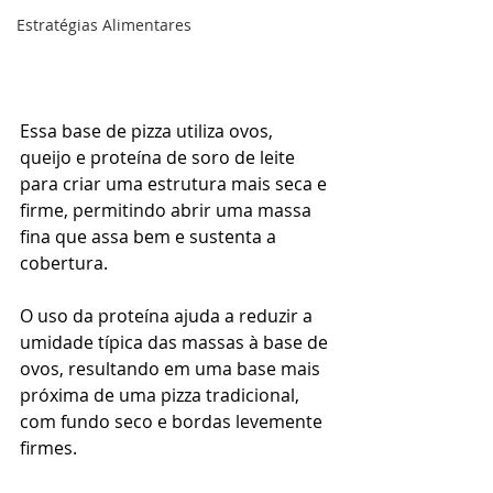
Estratégias Alimentares
Essa base de pizza utiliza ovos, 
queijo e proteína de soro de leite 
para criar uma estrutura mais seca e 
firme, permitindo abrir uma massa 
fina que assa bem e sustenta a 
cobertura.
O uso da proteína ajuda a reduzir a 
umidade típica das massas à base de 
ovos, resultando em uma base mais 
próxima de uma pizza tradicional, 
com fundo seco e bordas levemente 
firmes.