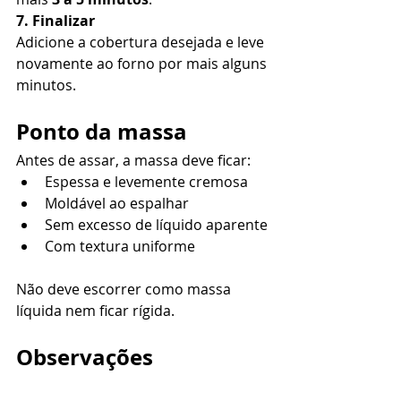
7. Finalizar
Adicione a cobertura desejada e leve 
novamente ao forno por mais alguns 
minutos.
Ponto da massa
Antes de assar, a massa deve ficar:
Espessa e levemente cremosa
Moldável ao espalhar
Sem excesso de líquido aparente
Com textura uniforme
Não deve escorrer como massa 
líquida nem ficar rígida.
Observações