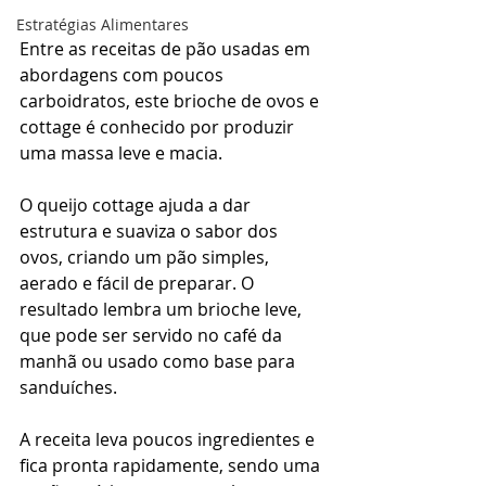
Estratégias Alimentares
Entre as receitas de pão usadas em 
abordagens com poucos 
carboidratos, este brioche de ovos e 
cottage é conhecido por produzir 
uma massa leve e macia.
O queijo cottage ajuda a dar 
estrutura e suaviza o sabor dos 
ovos, criando um pão simples, 
aerado e fácil de preparar. O 
resultado lembra um brioche leve, 
que pode ser servido no café da 
manhã ou usado como base para 
sanduíches.
A receita leva poucos ingredientes e 
fica pronta rapidamente, sendo uma 