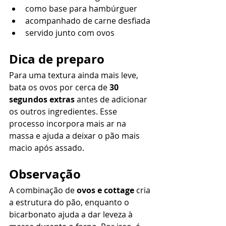
como base para hambúrguer
acompanhado de carne desfiada
servido junto com ovos
Dica de preparo
Para uma textura ainda mais leve, 
bata os ovos por cerca de 
30 
segundos extras
 antes de adicionar 
os outros ingredientes. Esse 
processo incorpora mais ar na 
massa e ajuda a deixar o pão mais 
macio após assado.
Observação
A combinação de 
ovos e cottage
 cria 
a estrutura do pão, enquanto o 
bicarbonato ajuda a dar leveza à 