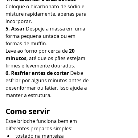
Coloque o bicarbonato de sódio e 
misture rapidamente, apenas para 
incorporar.
5. Assar 
Despeje a massa em uma 
forma pequena untada ou em 
formas de muffin.
Leve ao forno por cerca de 
20 
minutos
, até que os pães estejam 
firmes e levemente dourados.
6. Resfriar antes de cortar 
Deixe 
esfriar por alguns minutos antes de 
desenformar ou fatiar. Isso ajuda a 
manter a estrutura.
Como servir
Esse brioche funciona bem em 
diferentes preparos simples:
tostado na manteiga