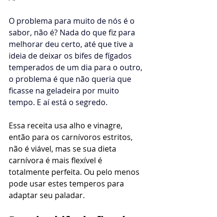
O problema para muito de nós é o 
sabor, não é? Nada do que fiz para 
melhorar deu certo, até que tive a 
ideia de deixar os bifes de fígados 
temperados de um dia para o outro, 
o problema é que não queria que 
ficasse na geladeira por muito 
tempo. E aí está o segredo.
Essa receita usa alho e vinagre, 
então para os carnívoros estritos, 
não é viável, mas se sua dieta 
carnívora é mais flexível é 
totalmente perfeita. Ou pelo menos 
pode usar estes temperos para 
adaptar seu paladar.