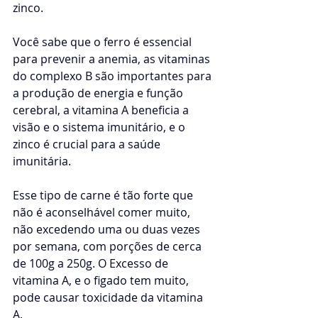
zinco. 
Você sabe que o ferro é essencial 
para prevenir a anemia, as vitaminas 
do complexo B são importantes para 
a produção de energia e função 
cerebral, a vitamina A beneficia a 
visão e o sistema imunitário, e o 
zinco é crucial para a saúde 
imunitária. 
Esse tipo de carne é tão forte que 
não é aconselhável comer muito, 
não excedendo uma ou duas vezes 
por semana, com porções de cerca 
de 100g a 250g. O Excesso de 
vitamina A, e o figado tem muito, 
pode causar 
toxicidade da vitamina 
A. 