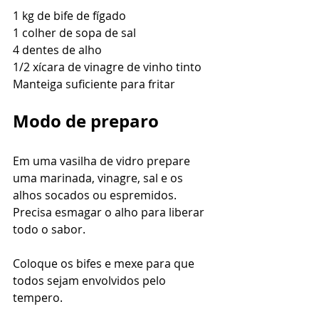
1 kg de bife de fígado 
1 colher de sopa de sal 
4 dentes de alho 
1/2 xícara de vinagre de vinho tinto
Manteiga suficiente para fritar
Modo de preparo
Em uma vasilha de vidro prepare 
uma marinada, vinagre, sal e os 
alhos socados ou espremidos. 
Precisa esmagar o alho para liberar 
todo o sabor.
Coloque os bifes e mexe para que 
todos sejam envolvidos pelo 
tempero.