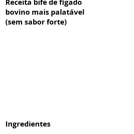
Receita bife de figado 
bovino mais palatável 
(sem sabor forte)
Ingredientes