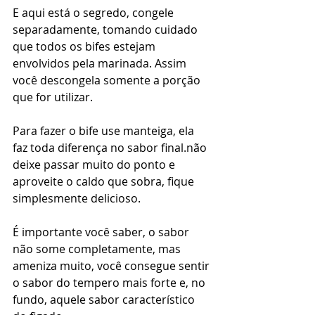
E aqui está o segredo, congele 
separadamente, tomando cuidado 
que todos os bifes estejam 
envolvidos pela marinada. Assim 
você descongela somente a porção 
que for utilizar.
Para fazer o bife use manteiga, ela 
faz toda diferença no sabor final.não 
deixe passar muito do ponto e 
aproveite o caldo que sobra, fique 
simplesmente delicioso. 
É importante você saber, o sabor 
não some completamente, mas 
ameniza muito, você consegue sentir 
o sabor do tempero mais forte e, no 
fundo, aquele sabor característico 