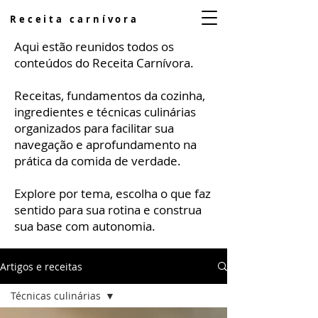
Receita carnívora
Aqui estão reunidos todos os
conteúdos do Receita Carnívora.
Receitas, fundamentos da cozinha,
ingredientes e técnicas culinárias
organizados para facilitar sua
navegação e aprofundamento na
prática da comida de verdade.
Explore por tema, escolha o que faz
sentido para sua rotina e construa
sua base com autonomia.
Artigos e receitas
Técnicas culinárias