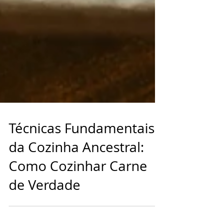
Técnicas Fundamentais
da Cozinha Ancestral:
Como Cozinhar Carne
de Verdade