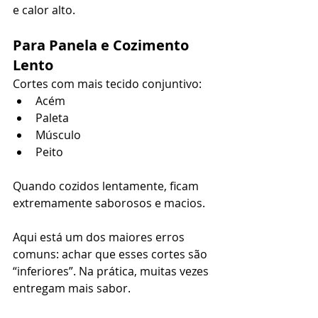
e calor alto.
Para Panela e Cozimento 
Lento
Cortes com mais tecido conjuntivo:
Acém
Paleta
Músculo
Peito
Quando cozidos lentamente, ficam 
extremamente saborosos e macios.
Aqui está um dos maiores erros 
comuns: achar que esses cortes são 
“inferiores”. Na prática, muitas vezes 
entregam mais sabor.