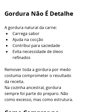
Gordura Não É Detalhe
A gordura natural da carne:
Carrega sabor
Ajuda na cocção
Contribui para saciedade
Evita necessidade de óleos 
refinados
Remover toda a gordura por medo 
costuma comprometer o resultado 
da receita.
Na cozinha ancestral, gordura 
sempre foi parte do preparo. Não 
como excesso, mas como estrutura.