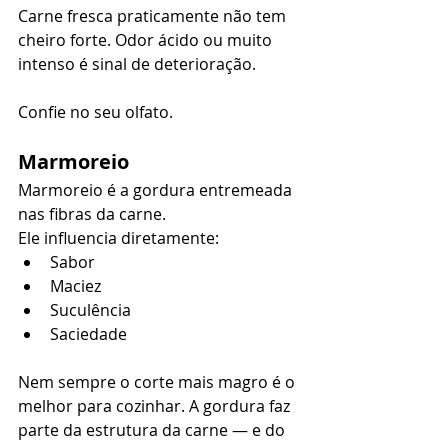
Carne fresca praticamente não tem 
cheiro forte. Odor ácido ou muito 
intenso é sinal de deterioração.
Confie no seu olfato.
Marmoreio
Marmoreio é a gordura entremeada 
nas fibras da carne.
Ele influencia diretamente:
Sabor
Maciez
Suculência
Saciedade
Nem sempre o corte mais magro é o 
melhor para cozinhar. A gordura faz 
parte da estrutura da carne — e do 