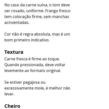
No caso da carne suína, o tom deve 
ser rosado, uniforme. Frango fresco 
tem coloração firme, sem manchas 
acinzentadas.
Cor não é regra absoluta, mas é um 
bom primeiro indicativo.
Textura
Carne fresca é firme ao toque. 
Quando pressionada, deve voltar 
levemente ao formato original.
Se estiver pegajosa ou 
excessivamente mole, é melhor não 
levar.
Cheiro