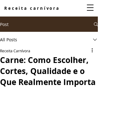
Receita carnívora
Post
All Posts
Receita Carnívora
Carne: Como Escolher,
Cortes, Qualidade e o
Que Realmente Importa