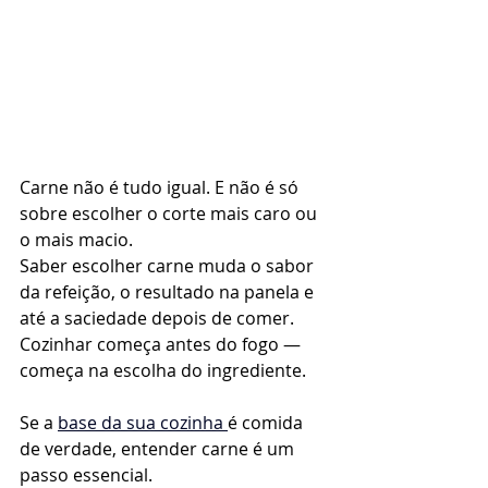
Carne não é tudo igual. E não é só 
sobre escolher o corte mais caro ou 
o mais macio.
Saber escolher carne muda o sabor 
da refeição, o resultado na panela e 
até a saciedade depois de comer. 
Cozinhar começa antes do fogo — 
começa na escolha do ingrediente.
Se a 
base da sua cozinha 
é comida 
de verdade, entender carne é um 
passo essencial.