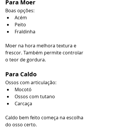
Para Moer
Boas opções:
Acém
Peito
Fraldinha
Moer na hora melhora textura e 
frescor. Também permite controlar 
o teor de gordura.
Para Caldo
Ossos com articulação:
Mocotó
Ossos com tutano
Carcaça
Caldo bem feito começa na escolha 
do osso certo.