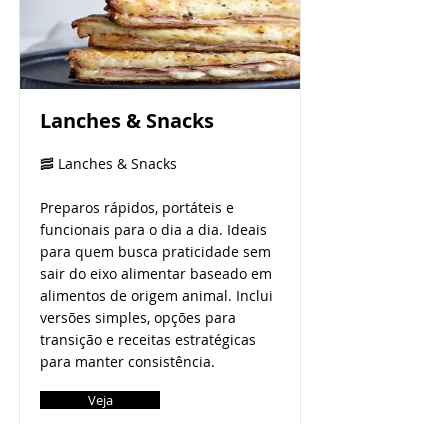
Lanches & Snacks
🥓 Lanches & Snacks
Preparos rápidos, portáteis e
funcionais para o dia a dia. Ideais
para quem busca praticidade sem
sair do eixo alimentar baseado em
alimentos de origem animal. Inclui
versões simples, opções para
transição e receitas estratégicas
para manter consistência.
Veja