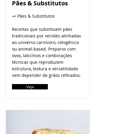
Pães & Substitutos
🧈 Pães & Substitutos
Receitas que substituem pães
tradicionais por versões alinhadas
ao universo carnívoro, cetogênico
ou animal-based. Preparos com
ovos, laticínios e combinações
técnicas que reproduzem
estrutura, textura e versatilidade
sem depender de grãos refinados.
Veja