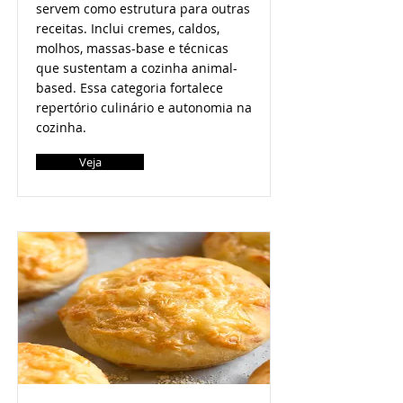
servem como estrutura para outras
receitas. Inclui cremes, caldos,
molhos, massas-base e técnicas
que sustentam a cozinha animal-
based. Essa categoria fortalece
repertório culinário e autonomia na
cozinha.
Veja