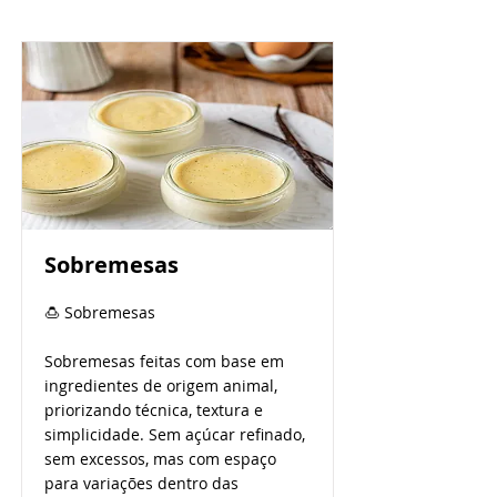
Sobremesas
🍮 Sobremesas
Sobremesas feitas com base em
ingredientes de origem animal,
priorizando técnica, textura e
simplicidade. Sem açúcar refinado,
sem excessos, mas com espaço
para variações dentro das