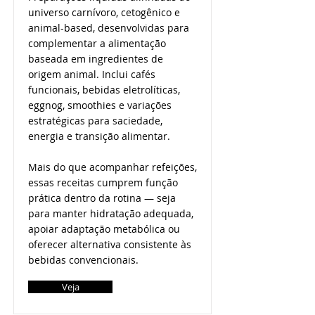
universo carnívoro, cetogênico e
animal-based, desenvolvidas para
complementar a alimentação
baseada em ingredientes de
origem animal. Inclui cafés
funcionais, bebidas eletrolíticas,
eggnog, smoothies e variações
estratégicas para saciedade,
energia e transição alimentar.
Mais do que acompanhar refeições,
essas receitas cumprem função
prática dentro da rotina — seja
para manter hidratação adequada,
apoiar adaptação metabólica ou
oferecer alternativa consistente às
bebidas convencionais.
Veja