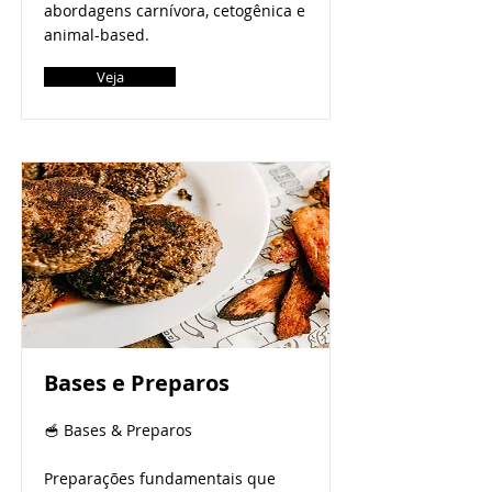
abordagens carnívora, cetogênica e
animal-based.
Veja
Bases e Preparos
🥣 Bases & Preparos
Preparações fundamentais que