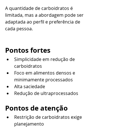
A quantidade de carboidratos é 
limitada, mas a abordagem pode ser 
adaptada ao perfil e preferência de 
cada pessoa.
Pontos fortes
Simplicidade em redução de 
carboidratos
Foco em alimentos densos e 
minimamente processados
Alta saciedade
Redução de ultraprocessados
Pontos de atenção
Restrição de carboidratos exige 
planejamento