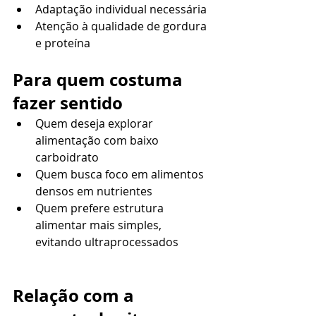
Adaptação individual necessária
Atenção à qualidade de gordura 
e proteína
Para quem costuma 
fazer sentido
Quem deseja explorar 
alimentação com baixo 
carboidrato
Quem busca foco em alimentos 
densos em nutrientes
Quem prefere estrutura 
alimentar mais simples, 
evitando ultraprocessados
Relação com a 