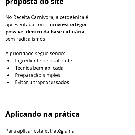
proposta do site
No Receita Carnívora, a cetogênica é 
apresentada como 
uma estratégia 
possível dentro da base culinária
, 
sem radicalismos.
A prioridade segue sendo:
Ingrediente de qualidade
Técnica bem aplicada
Preparação simples
Evitar ultraprocessados
Aplicando na prática
Para aplicar esta estratégia na 