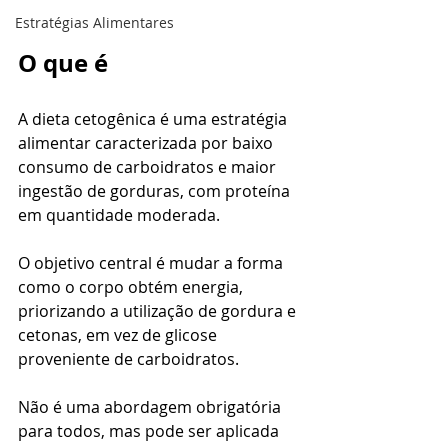
Estratégias Alimentares
O que é
A dieta cetogênica é uma estratégia 
alimentar caracterizada por baixo 
consumo de carboidratos e maior 
ingestão de gorduras, com proteína 
em quantidade moderada.
O objetivo central é mudar a forma 
como o corpo obtém energia, 
priorizando a utilização de gordura e 
cetonas, em vez de glicose 
proveniente de carboidratos.
Não é uma abordagem obrigatória 
para todos, mas pode ser aplicada 