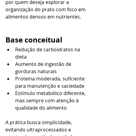
por quem deseja explorar a 
organização do prato com foco em 
alimentos densos em nutrientes.
Base conceitual
Redução de carboidratos na 
dieta
Aumento de ingestão de 
gorduras naturais
Proteína moderada, suficiente 
para manutenção e saciedade
Estímulo metabólico diferente, 
mas sempre com atenção à 
qualidade do alimento
A prática busca simplicidade, 
evitando ultraprocessados e 