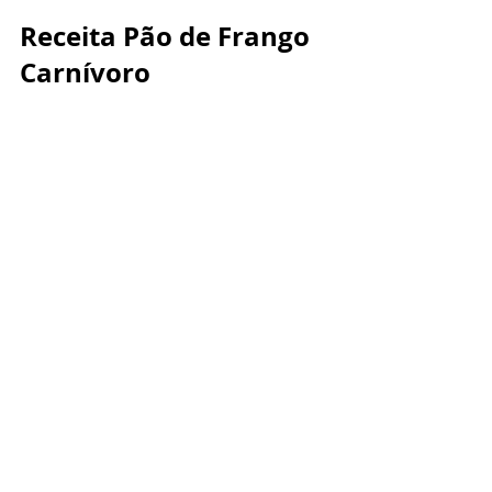
Receita Pão de Frango 
Carnívoro 