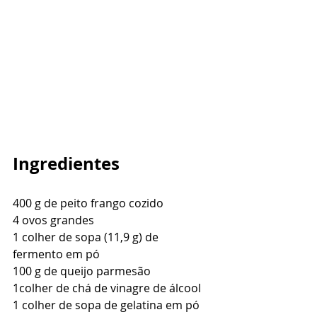
Ingredientes
400 g de peito frango cozido 
4 ovos grandes
1 colher de sopa (11,9 g) de 
fermento em pó 
100 g de queijo parmesão 
1colher de chá de vinagre de álcool
1 colher de sopa de gelatina em pó 