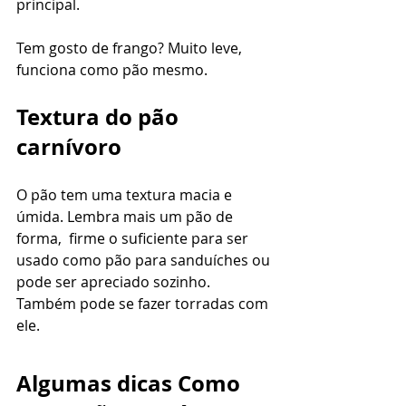
principal. 
Tem gosto de frango? Muito leve, 
funciona como pão mesmo. 
Textura do pão 
carnívoro
O pão tem uma textura macia e 
úmida. Lembra mais um pão de 
forma,  firme o suficiente para ser 
usado como pão para sanduíches ou 
pode ser apreciado sozinho. 
Também pode se fazer torradas com 
ele.
Algumas dicas Como 