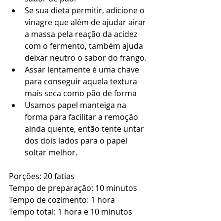
Se sua dieta permitir, adicione o 
vinagre que além de ajudar airar 
a massa pela reação da acidez 
com o fermento, também ajuda 
deixar neutro o sabor do frango.
Assar lentamente é uma chave 
para conseguir aquela textura 
mais seca como pão de forma
Usamos papel manteiga na 
forma para facilitar a remoção 
ainda quente, então tente untar 
dos dois lados para o papel 
soltar melhor. 
Porções: 20 fatias
Tempo de preparação: 10 minutos
Tempo de cozimento: 1 hora
Tempo total: 1 hora e 10 minutos