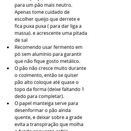
para um pão mais neutro. 
Apenas tome cuidado de 
escolher queijo que derrete e 
fica puxa puxa ( para dar liga a 
massa). e acrescente uma pitada 
de sal
Recomendo usar fermento em 
pó sem alumínio para garantir 
que não fique gosto metálico.
O pão não cresce muito durante 
o cozimento, então se quiser 
pão alto coloque até quase o 
topo da forma (deixe faltando 1 
dedo para completar). 
O papel manteiga serve para 
desenformar o pão ainda 
quente, e deixar sobre a grade 
evita a transpiração que molha 