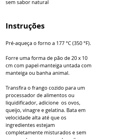
sem sabor natural
Instruções
Pré-aqueça o forno a 177 °C (350 °F). 
Forre uma forma de pão de 20 x 10 
cm com papel-manteiga untada com 
manteiga ou banha animal. 
Transfira o frango cozido para um 
processador de alimentos ou 
liquidificador, adicione  os ovos,  
queijo, vinagre e gelatina. Bata em 
velocidade alta até que os 
ingredientes estejam 
completamente misturados e sem 