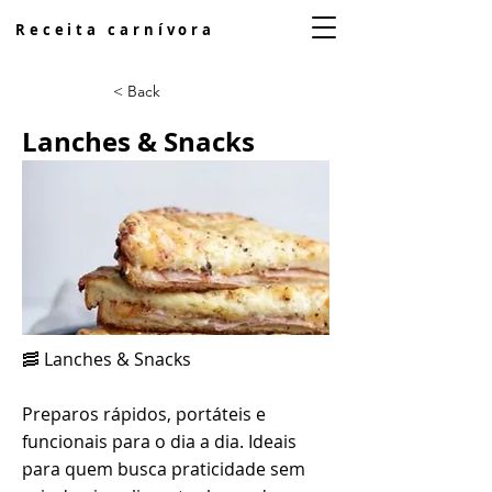
Receita carnívora
< Back
Lanches & Snacks
🥓 Lanches & Snacks
Preparos rápidos, portáteis e
funcionais para o dia a dia. Ideais
para quem busca praticidade sem