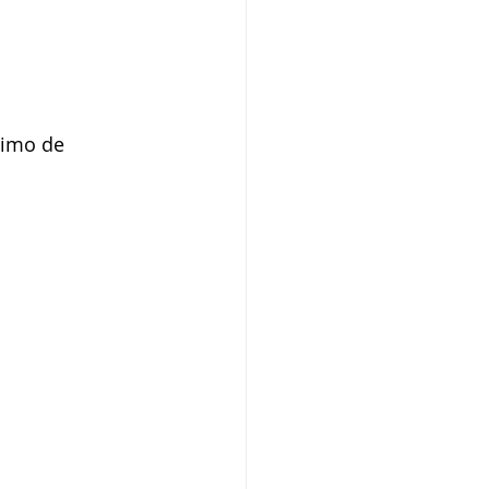
nimo de 