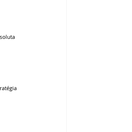
soluta
ratégia 