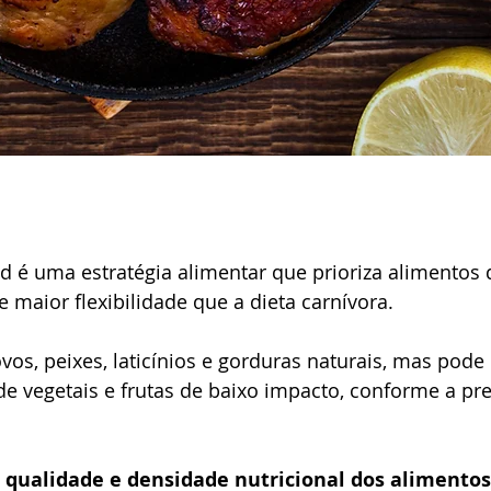
d é uma estratégia alimentar que prioriza alimentos 
 maior flexibilidade que a dieta carnívora.
ovos, peixes, laticínios e gorduras naturais, mas pode 
 vegetais e frutas de baixo impacto, conforme a pre
 
qualidade e densidade nutricional dos alimentos