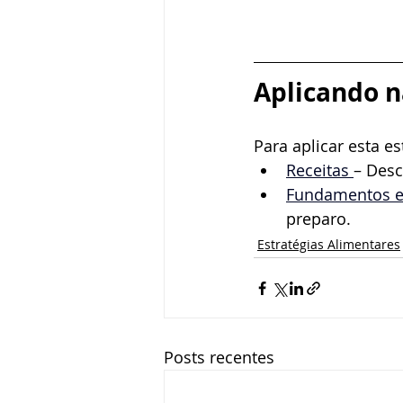
Aplicando n
Para aplicar esta es
Receitas 
– Desc
Fundamentos e 
preparo.
Estratégias Alimentares
Posts recentes