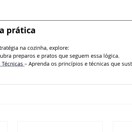
a prática
tratégia na cozinha, explore:
ubra preparos e pratos que seguem essa lógica.
Técnicas 
–
 Aprenda os princípios e técnicas que sus