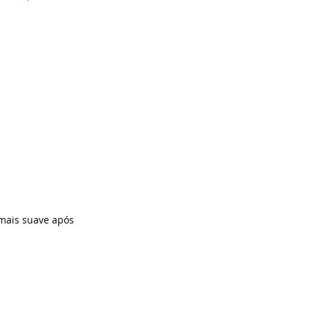
 mais suave após