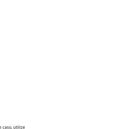
caso, utilize