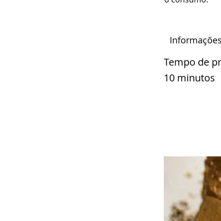
Informações
Tempo de p
10 minutos