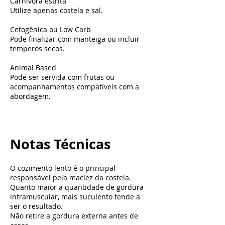
Carnívora estrita
Utilize apenas costela e sal.
Cetogênica ou Low Carb
Pode finalizar com manteiga ou incluir
temperos secos.
Animal Based
Pode ser servida com frutas ou
acompanhamentos compatíveis com a
abordagem.
Notas Técnicas
O cozimento lento é o principal
responsável pela maciez da costela.
Quanto maior a quantidade de gordura
intramuscular, mais suculento tende a
ser o resultado.
Não retire a gordura externa antes de