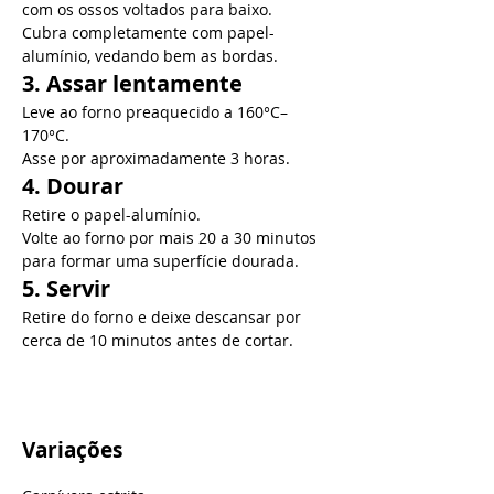
com os ossos voltados para baixo.
Cubra completamente com papel-
alumínio, vedando bem as bordas.
3. Assar lentamente
Leve ao forno preaquecido a 160°C–
170°C.
Asse por aproximadamente 3 horas.
4. Dourar
Retire o papel-alumínio.
Volte ao forno por mais 20 a 30 minutos 
para formar uma superfície dourada.
5. Servir
Retire do forno e deixe descansar por 
cerca de 10 minutos antes de cortar.
Variações