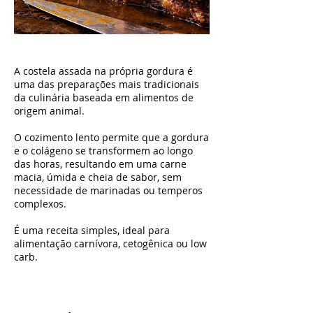
A costela assada na própria gordura é
uma das preparações mais tradicionais
da culinária baseada em alimentos de
origem animal.
O cozimento lento permite que a gordura
e o colágeno se transformem ao longo
das horas, resultando em uma carne
macia, úmida e cheia de sabor, sem
necessidade de marinadas ou temperos
complexos.
É uma receita simples, ideal para
alimentação carnívora, cetogênica ou low
carb.