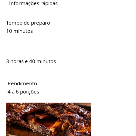
Informações rápidas
Tempo de preparo
10 minutos
3 horas e 40 minutos
Rendimento
4 a 6 porções