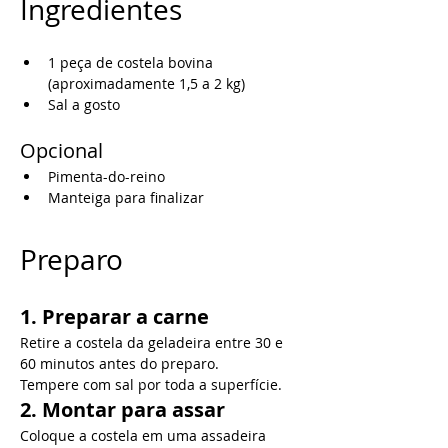
Ingredientes
1 peça de costela bovina 
(aproximadamente 1,5 a 2 kg)
Sal a gosto
Opcional
Pimenta-do-reino
Manteiga para finalizar
Preparo
1. Preparar a carne
Retire a costela da geladeira entre 30 e 
60 minutos antes do preparo.
Tempere com sal por toda a superfície.
2. Montar para assar
Coloque a costela em uma assadeira 