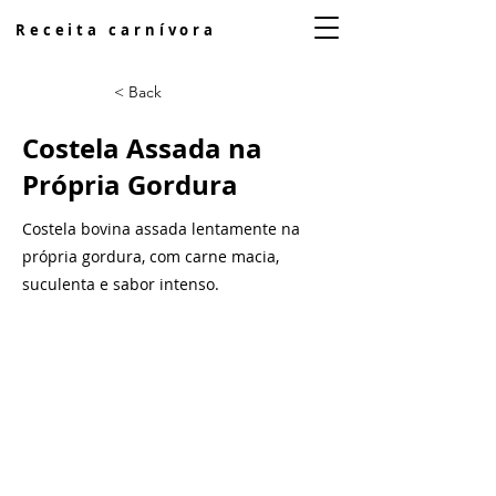
Receita carnívora
< Back
Costela Assada na
Própria Gordura
Costela bovina assada lentamente na
própria gordura, com carne macia,
suculenta e sabor intenso.