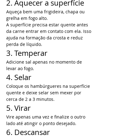
2. Aquecer a superfície
Aqueça bem uma frigideira, chapa ou 
grelha em fogo alto.
A superfície precisa estar quente antes 
da carne entrar em contato com ela. Isso 
ajuda na formação da crosta e reduz 
perda de líquido.
3. Temperar
Adicione sal apenas no momento de 
levar ao fogo.
4. Selar
Coloque os hambúrgueres na superfície 
quente e deixe selar sem mexer por 
cerca de 2 a 3 minutos.
5. Virar
Vire apenas uma vez e finalize o outro 
lado até atingir o ponto desejado.
6. Descansar