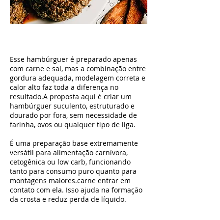
Esse hambúrguer é preparado apenas
com carne e sal, mas a combinação entre
gordura adequada, modelagem correta e
calor alto faz toda a diferença no
resultado.A proposta aqui é criar um
hambúrguer suculento, estruturado e
dourado por fora, sem necessidade de
farinha, ovos ou qualquer tipo de liga.
É uma preparação base extremamente
versátil para alimentação carnívora,
cetogênica ou low carb, funcionando
tanto para consumo puro quanto para
montagens maiores.carne entrar em
contato com ela. Isso ajuda na formação
da crosta e reduz perda de líquido.