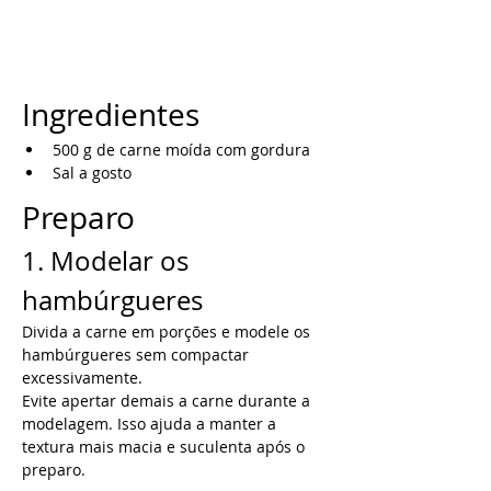
Ingredientes
500 g de carne moída com gordura
Sal a gosto
Preparo
1. Modelar os 
hambúrgueres
Divida a carne em porções e modele os 
hambúrgueres sem compactar 
excessivamente.
Evite apertar demais a carne durante a 
modelagem. Isso ajuda a manter a 
textura mais macia e suculenta após o 
preparo.