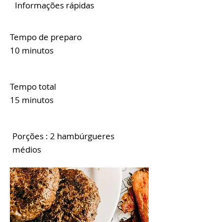
Informações rápidas
Tempo de preparo
10 minutos
Tempo total
15 minutos
Porções : 2 hambúrgueres
médios