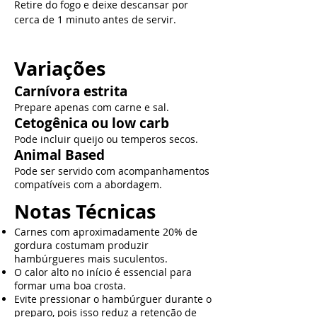
Retire do fogo e deixe descansar por 
cerca de 1 minuto antes de servir.
Variações
Carnívora estrita
Prepare apenas com carne e sal.
Cetogênica ou low carb
Pode incluir queijo ou temperos secos.
Animal Based
Pode ser servido com acompanhamentos
compatíveis com a abordagem.
Notas Técnicas
Carnes com aproximadamente 20% de
gordura costumam produzir
hambúrgueres mais suculentos.
O calor alto no início é essencial para
formar uma boa crosta.
Evite pressionar o hambúrguer durante o
preparo, pois isso reduz a retenção de