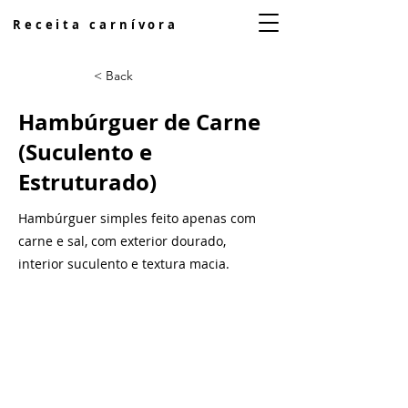
Receita carnívora
< Back
Hambúrguer de Carne
(Suculento e
Estruturado)
Hambúrguer simples feito apenas com
carne e sal, com exterior dourado,
interior suculento e textura macia.