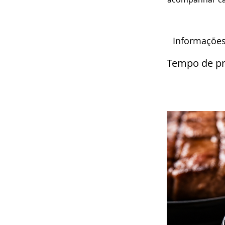
Informações
Tempo de pr