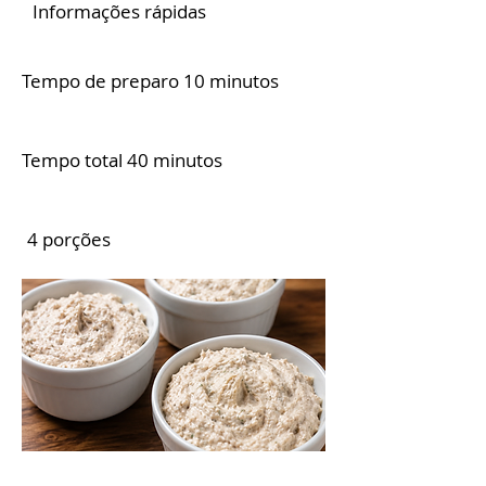
Informações rápidas
Tempo de preparo 10 minutos
Tempo total 40 minutos
4 porções