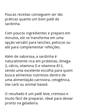
Poucas receitas conseguem ser tão
práticas quanto um bom patê de
sardinha.
Com poucos ingredientes e preparo em
minutos, ele se transforma em uma
opção versátil para lanches, petiscos ou
até para complementar refeições.
Além de saborosa, a sardinha é
naturalmente rica em proteínas, ômega-
3, cálcio, vitamina D e vitamina B12,
sendo uma excelente escolha para quem
busca alimentos nutritivos dentro de
uma alimentação carnívora, cetogênica,
low carb ou animal based.
O resultado é um patê leve, cremoso e
muito fácil de preparar, ideal para deixar
pronto na geladeira.