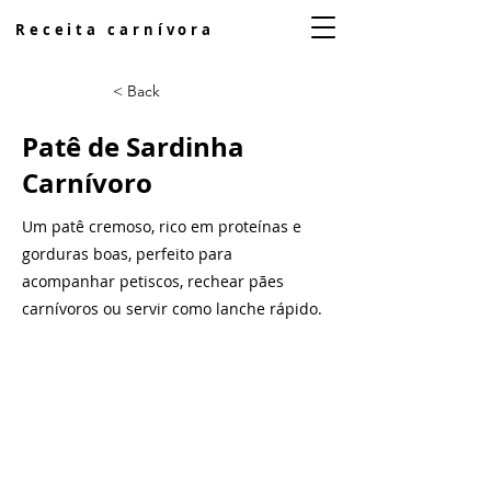
Receita carnívora
< Back
Patê de Sardinha
Carnívoro
Um patê cremoso, rico em proteínas e
gorduras boas, perfeito para
acompanhar petiscos, rechear pães
carnívoros ou servir como lanche rápido.