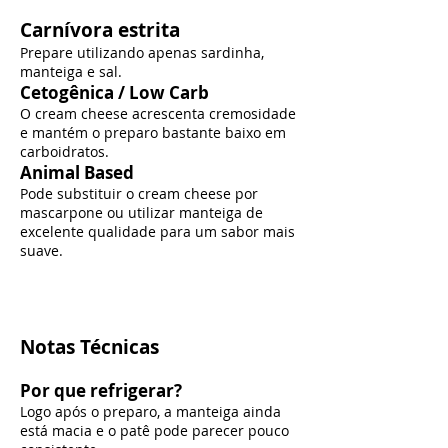
Carnívora estrita
Prepare utilizando apenas sardinha,
manteiga e sal.
Cetogênica / Low Carb
O cream cheese acrescenta cremosidade
e mantém o preparo bastante baixo em
carboidratos.
Animal Based
Pode substituir o cream cheese por
mascarpone ou utilizar manteiga de
excelente qualidade para um sabor mais
suave.
Notas Técnicas
Por que refrigerar?
Logo após o preparo, a manteiga ainda
está macia e o patê pode parecer pouco