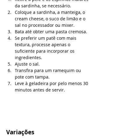
da sardinha, se necessário.
Coloque a sardinha, a manteiga, o 
cream cheese, o suco de limão e o 
sal no processador ou mixer.
Bata até obter uma pasta cremosa.
Se preferir um patê com mais 
textura, processe apenas o 
suficiente para incorporar os 
ingredientes.
Ajuste o sal.
Transfira para um ramequim ou 
pote com tampa.
Leve à geladeira por pelo menos 30 
minutos antes de servir.
Variações