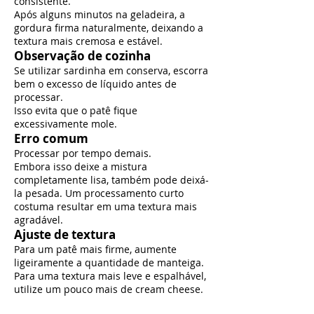
consistente.
Após alguns minutos na geladeira, a
gordura firma naturalmente, deixando a
textura mais cremosa e estável.
Observação de cozinha
Se utilizar sardinha em conserva, escorra
bem o excesso de líquido antes de
processar.
Isso evita que o patê fique
excessivamente mole.
Erro comum
Processar por tempo demais.
Embora isso deixe a mistura
completamente lisa, também pode deixá-
la pesada. Um processamento curto
costuma resultar em uma textura mais
agradável.
Ajuste de textura
Para um patê mais firme, aumente
ligeiramente a quantidade de manteiga.
Para uma textura mais leve e espalhável,
utilize um pouco mais de cream cheese.