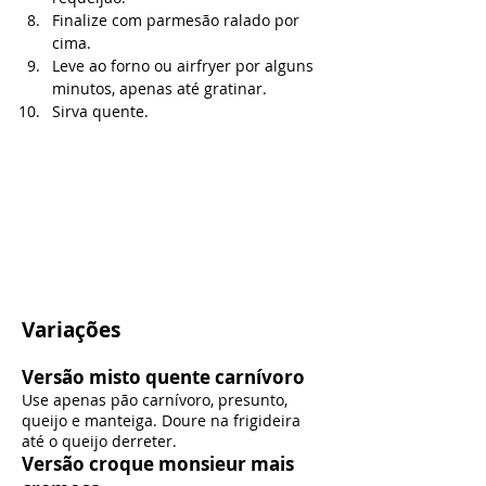
Finalize com parmesão ralado por 
cima.
Leve ao forno ou airfryer por alguns 
minutos, apenas até gratinar.
Sirva quente.
Variações
Versão misto quente carnívoro
Use apenas pão carnívoro, presunto,
queijo e manteiga. Doure na frigideira
até o queijo derreter.
Versão croque monsieur mais