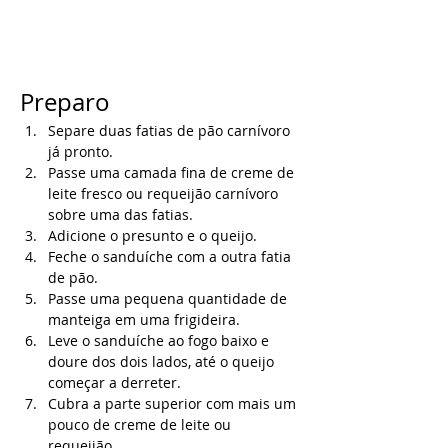
Preparo
Separe duas fatias de pão carnívoro 
já pronto.
Passe uma camada fina de creme de 
leite fresco ou requeijão carnívoro 
sobre uma das fatias.
Adicione o presunto e o queijo.
Feche o sanduíche com a outra fatia 
de pão.
Passe uma pequena quantidade de 
manteiga em uma frigideira.
Leve o sanduíche ao fogo baixo e 
doure dos dois lados, até o queijo 
começar a derreter.
Cubra a parte superior com mais um 
pouco de creme de leite ou 
requeijão.