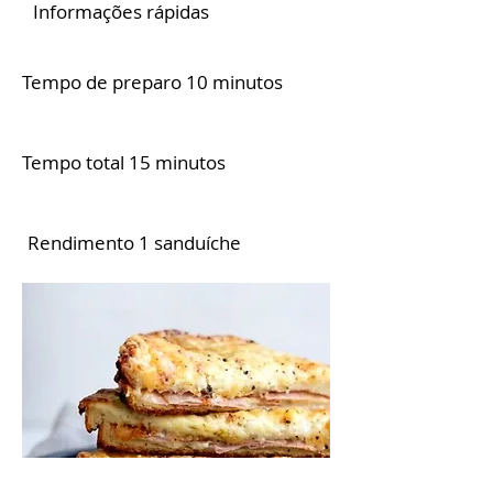
Informações rápidas
Tempo de preparo 10 minutos
Tempo total 15 minutos
Rendimento 1 sanduíche