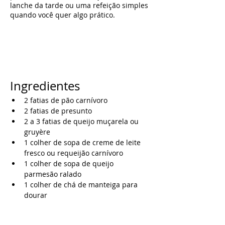
lanche da tarde ou uma refeição simples
quando você quer algo prático.
Ingredientes
2 fatias de pão carnívoro
2 fatias de presunto
2 a 3 fatias de queijo muçarela ou 
gruyère
1 colher de sopa de creme de leite 
fresco ou requeijão carnívoro
1 colher de sopa de queijo 
parmesão ralado
1 colher de chá de manteiga para 
dourar