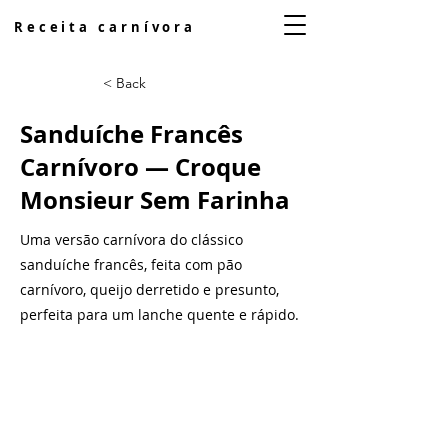
Receita carnívora
< Back
Sanduíche Francês
Carnívoro — Croque
Monsieur Sem Farinha
Uma versão carnívora do clássico
sanduíche francês, feita com pão
carnívoro, queijo derretido e presunto,
perfeita para um lanche quente e rápido.