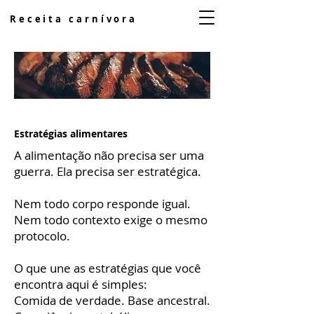
Receita carnívora
Estratégias alimentares
A alimentação não precisa ser uma
guerra. Ela precisa ser estratégica.
Nem todo corpo responde igual.
Nem todo contexto exige o mesmo
protocolo.
O que une as estratégias que você
encontra aqui é simples:
Comida de verdade. Base ancestral.