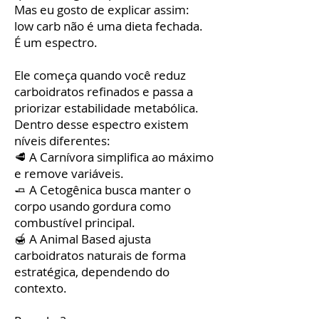
Mas eu gosto de explicar assim:
low carb não é uma dieta fechada.
É um espectro.
Ele começa quando você reduz
carboidratos refinados e passa a
priorizar estabilidade metabólica.
Dentro desse espectro existem
níveis diferentes:
🥩 A Carnívora simplifica ao máximo
e remove variáveis.
🧈 A Cetogênica busca manter o
corpo usando gordura como
combustível principal.
🍯 A Animal Based ajusta
carboidratos naturais de forma
estratégica, dependendo do
contexto.