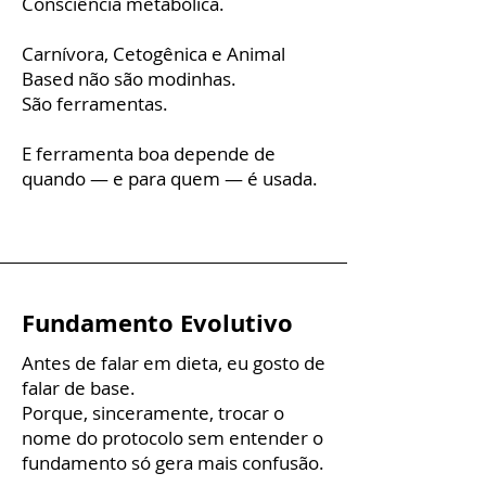
Consciência metabólica.
Carnívora, Cetogênica e Animal
Based não são modinhas.
São ferramentas.
E ferramenta boa depende de
quando — e para quem — é usada.
Fundamento Evolutivo
Antes de falar em dieta, eu gosto de
falar de base.
Porque, sinceramente, trocar o
nome do protocolo sem entender o
fundamento só gera mais confusão.