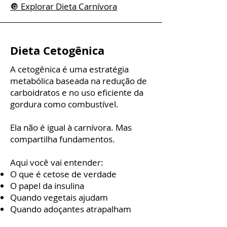
🔘 Explorar Dieta Carnívora
Dieta Cetogênica
​A cetogênica é uma estratégia
metabólica baseada na redução de
carboidratos e no uso eficiente da
gordura como combustível.
Ela não é igual à carnívora. Mas
compartilha fundamentos.
Aqui você vai entender:
O que é cetose de verdade
O papel da insulina
Quando vegetais ajudam
Quando adoçantes atrapalham