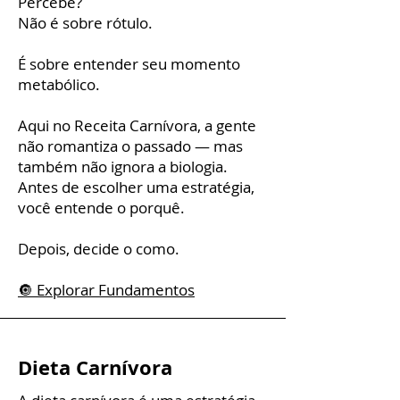
Percebe?
Não é sobre rótulo.
É sobre entender seu momento
metabólico.
Aqui no Receita Carnívora, a gente
não romantiza o passado — mas
também não ignora a biologia.
Antes de escolher uma estratégia,
você entende o porquê.
Depois, decide o como.
🔘 Explorar Fundamentos
Dieta Carnívora