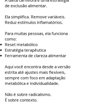
A dieta carnívora é uma estratégia
de exclusão alimentar.
Ela simplifica. Remove variáveis.
Reduz estímulos inflamatórios.
Para muitas pessoas, ela funciona
como:
Reset metabólico
Estratégia terapêutica
Ferramenta de clareza alimentar
Aqui você encontra desde a versão
estrita até ajustes mais flexíveis,
sempre com foco em adaptação
metabólica e individualidade.
Não é sobre radicalismo.
É sobre contexto.