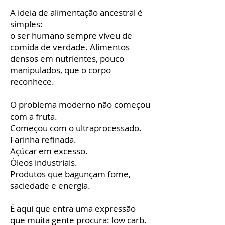
A ideia de alimentação ancestral é
simples:
o ser humano sempre viveu de
comida de verdade. Alimentos
densos em nutrientes, pouco
manipulados, que o corpo
reconhece.
O problema moderno não começou
com a fruta.
Começou com o ultraprocessado.
Farinha refinada.
Açúcar em excesso.
Óleos industriais.
Produtos que bagunçam fome,
saciedade e energia.
É aqui que entra uma expressão
que muita gente procura: low carb.