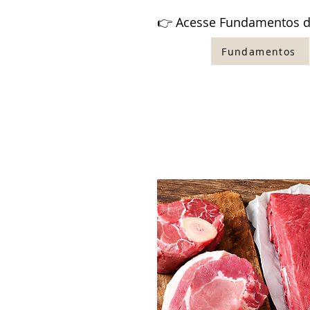
👉 Acesse Fundamentos d
Fundamentos