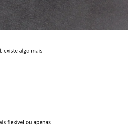
, existe algo mais
is flexível ou apenas