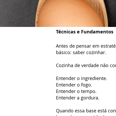
Técnicas e Fundamentos
Antes de pensar em estratég
básico: saber cozinhar.
Cozinha de verdade não co
Entender o ingrediente.
Entender o fogo.
Entender o tempo.
Entender a gordura.
Quando essa base está const