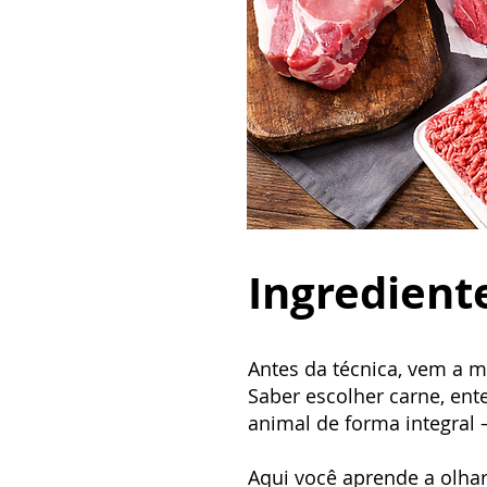
Ingredient
Antes da técnica, vem a m
Saber escolher carne, ente
animal de forma integral
Aqui você aprende a olhar