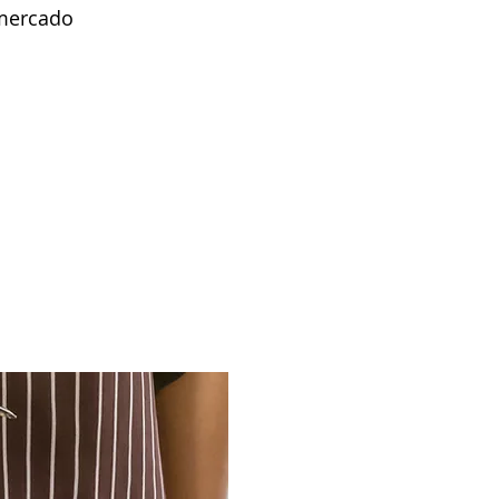
mercado