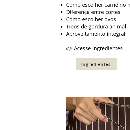
Como escolher carne no 
Diferença entre cortes
Como escolher ovos
Tipos de gordura animal
Aproveitamento integral
👉 Acesse Ingredientes
Ingredientes