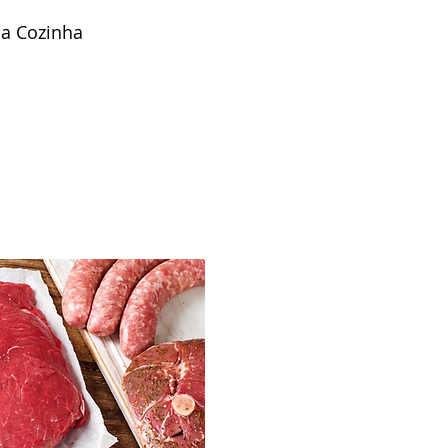
a Cozinha