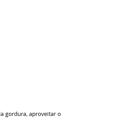
da gordura, aproveitar o