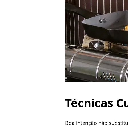
Técnicas Cu
Boa intenção não substitu