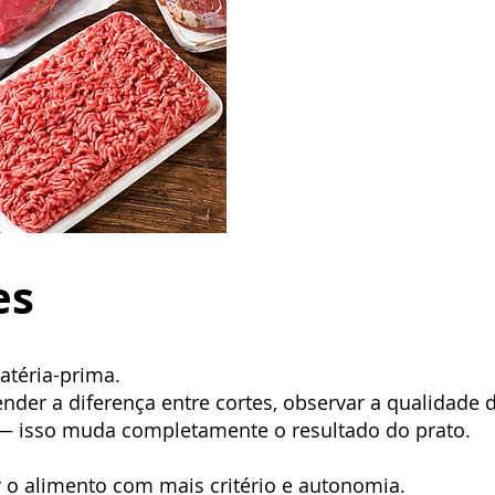
es
atéria-prima.
nder a diferença entre cortes, observar a qualidade 
 — isso muda completamente o resultado do prato.
 o alimento com mais critério e autonomia.