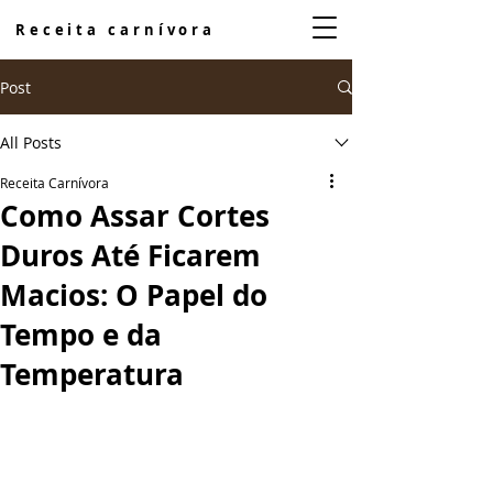
Receita carnívora
Post
All Posts
Receita Carnívora
Como Assar Cortes
Duros Até Ficarem
Macios: O Papel do
Tempo e da
Temperatura