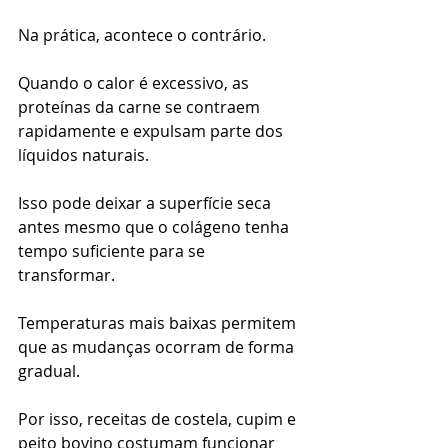
Na prática, acontece o contrário.
Quando o calor é excessivo, as 
proteínas da carne se contraem 
rapidamente e expulsam parte dos 
líquidos naturais.
Isso pode deixar a superfície seca 
antes mesmo que o colágeno tenha 
tempo suficiente para se 
transformar.
Temperaturas mais baixas permitem 
que as mudanças ocorram de forma 
gradual.
Por isso, receitas de costela, cupim e 
peito bovino costumam funcionar 