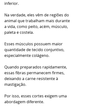
inferior.
Na verdade, eles vêm de regiões do 
animal que trabalham mais durante 
a vida, como peito, acém, músculo, 
paleta e costela.
Esses músculos possuem maior 
quantidade de tecido conjuntivo, 
especialmente colágeno.
Quando preparados rapidamente, 
essas fibras permanecem firmes, 
deixando a carne resistente à 
mastigação.
Por isso, esses cortes exigem uma 
abordagem diferente.