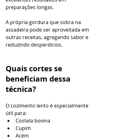
preparações longas.
A própria gordura que sobra na 
assadeira pode ser aproveitada em 
outras receitas, agregando sabor e 
reduzindo desperdícios.
Quais cortes se 
beneficiam dessa 
técnica?
O cozimento lento é especialmente 
útil para:
Costela bovina
Cupim
Acém