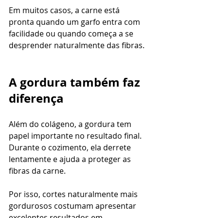
Em muitos casos, a carne está 
pronta quando um garfo entra com 
facilidade ou quando começa a se 
desprender naturalmente das fibras.
A gordura também faz 
diferença
Além do colágeno, a gordura tem 
papel importante no resultado final.
Durante o cozimento, ela derrete 
lentamente e ajuda a proteger as 
fibras da carne.
Por isso, cortes naturalmente mais 
gordurosos costumam apresentar 
excelentes resultados em 