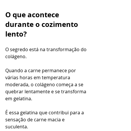
O que acontece 
durante o cozimento 
lento?
O segredo está na transformação do 
colágeno.
Quando a carne permanece por 
várias horas em temperatura 
moderada, o colágeno começa a se 
quebrar lentamente e se transforma 
em gelatina.
É essa gelatina que contribui para a 
sensação de carne macia e 
suculenta.