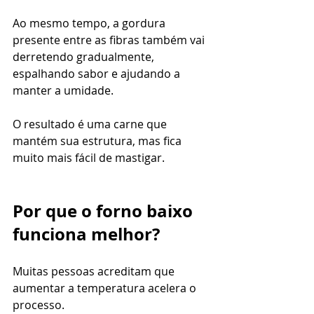
Ao mesmo tempo, a gordura 
presente entre as fibras também vai 
derretendo gradualmente, 
espalhando sabor e ajudando a 
manter a umidade.
O resultado é uma carne que 
mantém sua estrutura, mas fica 
muito mais fácil de mastigar.
Por que o forno baixo 
funciona melhor?
Muitas pessoas acreditam que 
aumentar a temperatura acelera o 
processo.