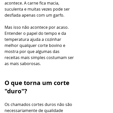
acontece. A carne fica macia, 
suculenta e muitas vezes pode ser 
desfiada apenas com um garfo.
Mas isso não acontece por acaso.
Entender o papel do tempo e da 
temperatura ajuda a cozinhar 
melhor qualquer corte bovino e 
mostra por que algumas das 
receitas mais simples costumam ser 
as mais saborosas.
O que torna um corte 
"duro"?
Os chamados cortes duros não são 
necessariamente de qualidade 