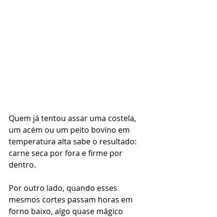
Quem já tentou assar uma costela, 
um acém ou um peito bovino em 
temperatura alta sabe o resultado: 
carne seca por fora e firme por 
dentro.
Por outro lado, quando esses 
mesmos cortes passam horas em 
forno baixo, algo quase mágico 